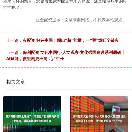
如果同样的预算，您更看重豪华配置带来的体验，还是维修账单的可
控性呢？
亚金配资提示：文章来自网络，不代表本站观点。
上一篇：
火配资 好评中国｜踢出“超”能量，一“票”燃旺全链火
下一篇：
保利配资 文化中国行·人文观察·文化强国建设系列调研丨
AI赋能，微短剧更应向“心”生长
相关文章