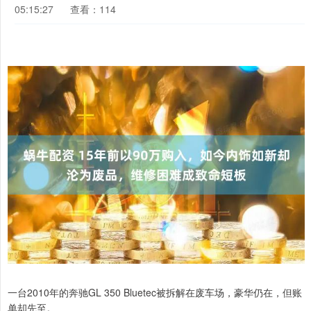
05:15:27
查看：114
一台2010年的奔驰GL 350 Bluetec被拆解在废车场，豪华仍在，但账
单却先至。