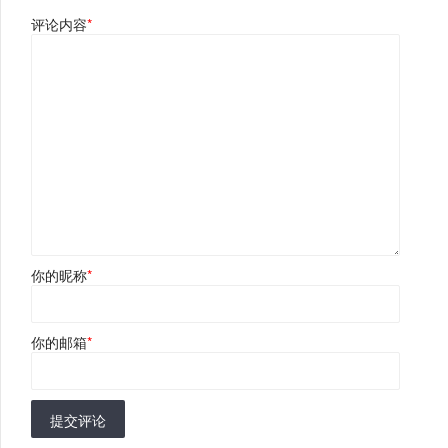
评论内容
*
你的昵称
*
你的邮箱
*
提交评论