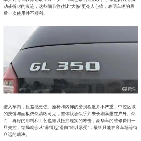
动或拆封的痕迹，这些细节往往比“大修”更令人心痛，表明车辆的最
后一次使用并不顺利。
进入车内，反差感更强。座椅和内饰的磨损程度并不严重，中控区域
的按键与面板依然清晰可见，整体状态似乎并未长期暴露在户外。然
而，再好的用料和工艺也难以抵挡现实的冲击，豪华车的维修费用一
旦失控，结局就会从“养得起”滑向“难以承受”，最终只能在废车场等待
命运的裁决。